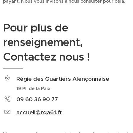
payant. Nous vous invitons à nous consulter pour cela.
Pour plus de
renseignement,
Contactez nous !
Régie des Quartiers Alençonnaise
19 Pl. de la Paix
09 60 36 90 77
accueil@rqa61.fr