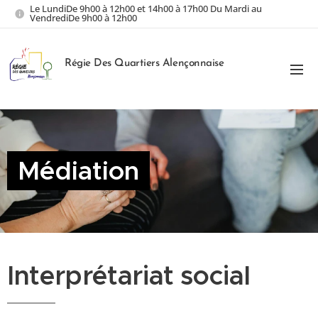
Le LundiDe 9h00 à 12h00 et 14h00 à 17h00 Du Mardi au
VendrediDe 9h00 à 12h00
Régie Des Quartiers Alençonnaise
Médiation
Interprétariat social