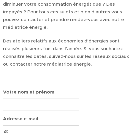
diminuer votre consommation énergétique ? Des
impayés ? Pour tous ces sujets et bien d'autres vous
pouvez contacter et prendre rendez-vous avec notre
médiatrice énergie.
Des ateliers relatifs aux économies d'énergies sont
réalisés plusieurs fois dans l'année. Si vous souhaitez
connaitre les dates, suivez-nous sur les réseaux sociaux
ou contacter notre médiatrice énergie.
Votre nom et prénom
Adresse e-mail