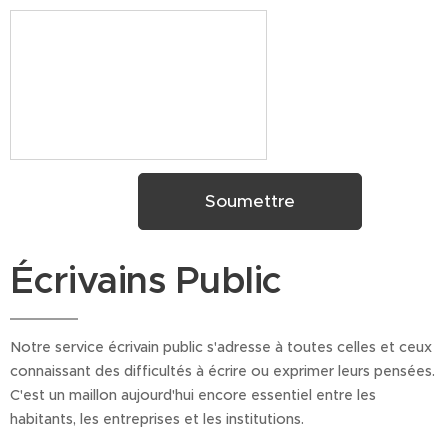
Soumettre
Écrivains Public
Notre service écrivain public s'adresse à toutes celles et ceux
connaissant des difficultés à écrire ou exprimer leurs pensées.
C'est un maillon aujourd'hui encore essentiel entre les
habitants, les entreprises et les institutions.