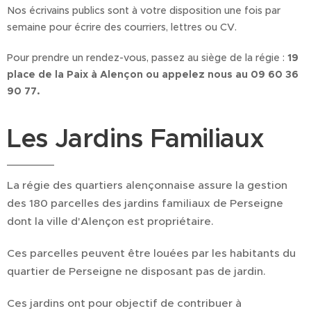
Nos écrivains publics sont à votre disposition une fois par
semaine pour écrire des courriers, lettres ou CV.
Pour prendre un rendez-vous, passez au siège de la régie :
19
place de la Paix à Alençon ou appelez nous au 09 60 36
90 77.
Les Jardins Familiaux
La régie des quartiers alençonnaise assure la gestion
des 180 parcelles des jardins familiaux de Perseigne
dont la ville d'Alençon est propriétaire.
Ces parcelles peuvent être louées par les habitants du
quartier de Perseigne ne disposant pas de jardin.
Ces jardins ont pour objectif de contribuer à