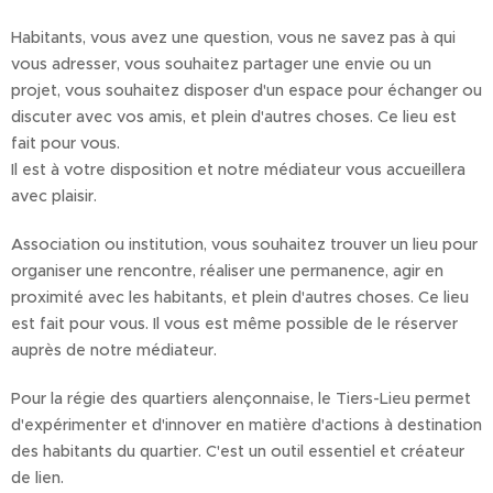
Habitants, vous avez une question, vous ne savez pas à qui
vous adresser, vous souhaitez partager une envie ou un
projet, vous souhaitez disposer d'un espace pour échanger ou
discuter avec vos amis, et plein d'autres choses. Ce lieu est
fait pour vous.
Il est à votre disposition et notre médiateur vous accueillera
avec plaisir.
Association ou institution, vous souhaitez trouver un lieu pour
organiser une rencontre, réaliser une permanence, agir en
proximité avec les habitants, et plein d'autres choses. Ce lieu
est fait pour vous. Il vous est même possible de le réserver
auprès de notre médiateur.
Pour la régie des quartiers alençonnaise, le Tiers-Lieu permet
d'expérimenter et d'innover en matière d'actions à destination
des habitants du quartier. C'est un outil essentiel et créateur
de lien.