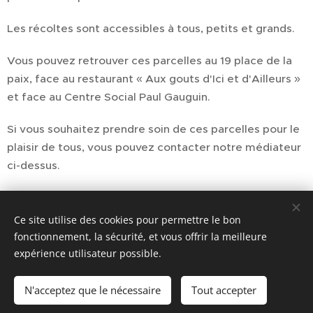
Les récoltes sont accessibles à tous, petits et grands.
Vous pouvez retrouver ces parcelles au 19 place de la
paix, face au restaurant « Aux gouts d'Ici et d'Ailleurs »
et face au Centre Social Paul Gauguin.
Si vous souhaitez prendre soin de ces parcelles pour le
plaisir de tous, vous pouvez contacter notre médiateur
ci-dessus.
Ce site utilise des cookies pour permettre le bon
fonctionnement, la sécurité, et vous offrir la meilleure
expérience utilisateur possible.
N'acceptez que le nécessaire
Tout accepter
Cookies