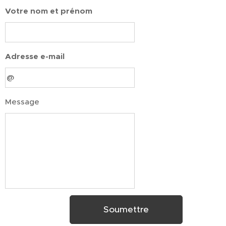
Votre nom et prénom
Adresse e-mail
Message
Soumettre