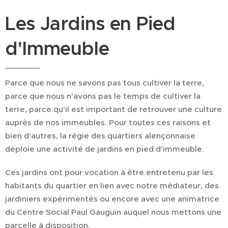
Les Jardins en Pied
d'Immeuble
Parce que nous ne savons pas tous cultiver la terre,
parce que nous n'avons pas le temps de cultiver la
terre, parce qu'il est important de retrouver une culture
auprès de nos immeubles. Pour toutes ces raisons et
bien d'autres, la régie des quartiers alençonnaise
déploie une activité de jardins en pied d'immeuble.
Ces jardins ont pour vocation à être entretenu par les
habitants du quartier en lien avec notre médiateur, des
jardiniers expérimentés ou encore avec une animatrice
du Centre Social Paul Gauguin auquel nous mettons une
parcelle à disposition.