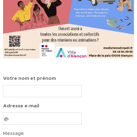
Votre nom et prénom
Adresse e-mail
Message