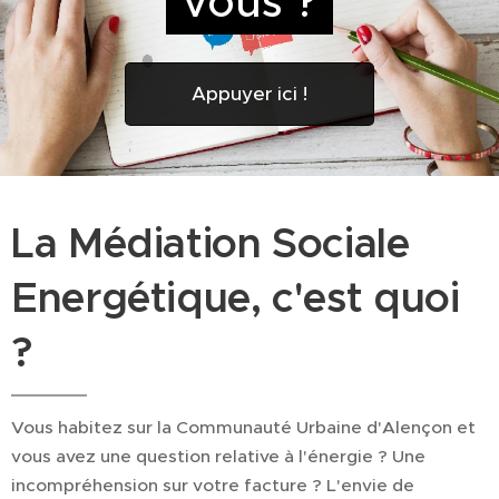
vous ?
Appuyer ici !
La Médiation Sociale
Energétique, c'est quoi
?
Vous habitez sur la Communauté Urbaine d'Alençon et
vous avez une question relative à l'énergie ? Une
incompréhension sur votre facture ? L'envie de