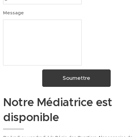
Message
Soumettre
Notre Médiatrice est
disponible