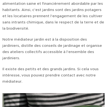
alimentation saine et financièrement abordable par les
habitants. Ainsi, c'est jardins sont des jardins potagers
et les locataires prennent l'engagement de les cultiver
sans intrants chimique, dans le respect de la terre et de
la biodiversité.
Notre médiateur jardin est à la disposition des
jardiniers, distille des conseils de jardinage et organise
des ateliers collectifs accessible à l'ensemble des
jardiniers.
Il existe des petits et des grands jardins. Si cela vous
intéresse, vous pouvez prendre contact avec notre
médiateur.