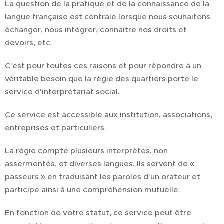
La question de la pratique et de la connaissance de la
langue française est centrale lorsque nous souhaitons
échanger, nous intégrer, connaitre nos droits et
devoirs, etc.
C'est pour toutes ces raisons et pour répondre à un
véritable besoin que la régie des quartiers porte le
service d'interprétariat social.
Ce service est accessible aux institution, associations,
entreprises et particuliers.
La régie compte plusieurs interprètes, non
assermentés, et diverses langues. Ils servent de «
passeurs » en traduisant les paroles d'un orateur et
participe ainsi à une compréhension mutuelle.
En fonction de votre statut, ce service peut être