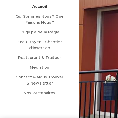
Accueil
Qui Sommes Nous ? Que
Faisons Nous ?
L'Équipe de la Régie
Éco Citoyen - Chantier
d'insertion
Restaurant & Traiteur
Médiation
Contact & Nous Trouver
& Newsletter
Nos Partenaires