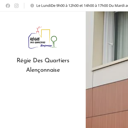
Le LundiDe 9h00 à 12h00 et 14h00 à 17h00 Du Mardi 
Régie Des Quartiers
Alençonnaise